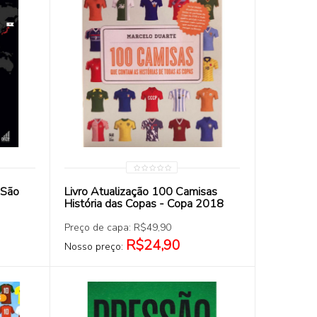
COMPRAR
 São
Livro Atualização 100 Camisas
História das Copas - Copa 2018
Preço de capa: R$49,90
R$24,90
Nosso preço: