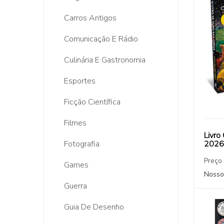
Carros Antigos
Comunicação E Rádio
Culinária E Gastronomia
Esportes
Ficção Científica
Filmes
Livro
Fotografia
2026 
Preço
Games
Nosso
Guerra
Guia De Desenho