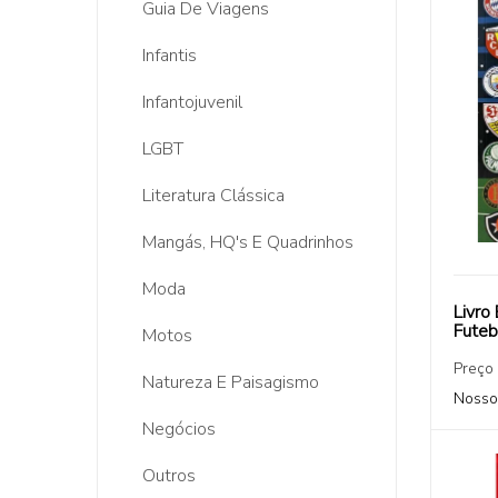
Guia De Viagens
Infantis
Infantojuvenil
LGBT
Literatura Clássica
Mangás, HQ's E Quadrinhos
Moda
Livro
Futeb
Motos
Preço
Natureza E Paisagismo
Nosso
Negócios
Outros