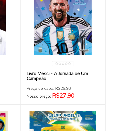
COMPRAR
Livro Messi - A Jornada de Um
Campeão
Preço de capa: R$29,90
R$27,90
Nosso preço: