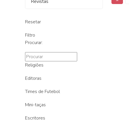
Revistas
Resetar
Filtro
Procurar:
Religiões
Editoras
Times de Futebol
Mini-taças
Escritores