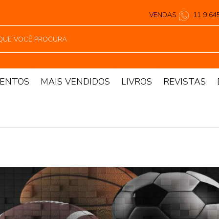
VENDAS
11 9 64
ENTOS
MAIS VENDIDOS
LIVROS
REVISTAS