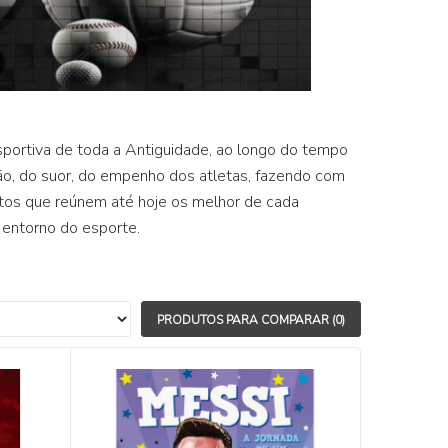
sportiva de toda a Antiguidade, ao longo do tempo
ção, do suor, do empenho dos atletas, fazendo com
os que reúnem até hoje os melhor de cada
 entorno do esporte.
PRODUTOS PARA COMPARAR (0)