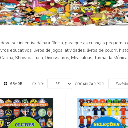
a deve ser incentivada na infância, para que as crianças peguem o
ivros educativos, livros de jogos, atividades, livros de colorir, 
 Canina, Show da Luna, Dinossauros, Miraculous, Turma da Mônica
GRADE
EXIBIR:
ORGANIZAR POR: