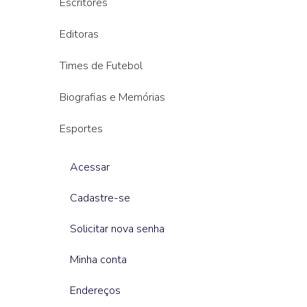
Escritores
Editoras
Times de Futebol
Biografias e Memórias
Esportes
Acessar
Cadastre-se
Solicitar nova senha
Minha conta
Endereços