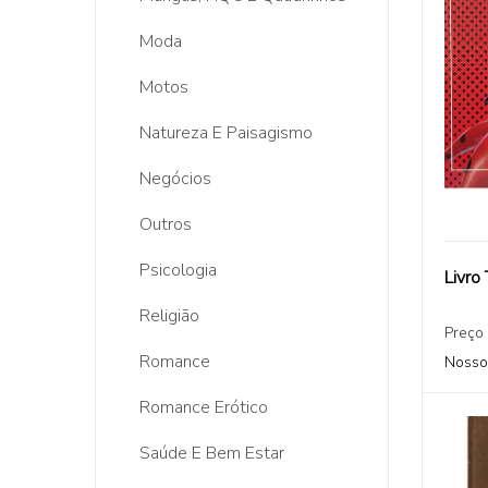
Moda
Motos
Natureza E Paisagismo
Negócios
Outros
Psicologia
Livro
Religião
Preço
Romance
Nosso
Romance Erótico
Saúde E Bem Estar