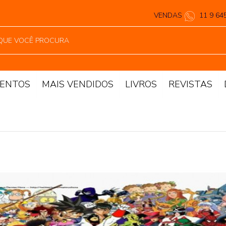
VENDAS
11 9 64
ENTOS
MAIS VENDIDOS
LIVROS
REVISTAS