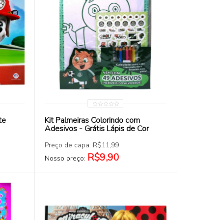
COMPRAR
te
Kit Palmeiras Colorindo com
Adesivos - Grátis Lápis de Cor
Preço de capa: R$11,99
R$9,90
Nosso preço: