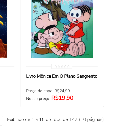
COMPRAR
Livro Mônica Em O Plano Sangrento
Preço de capa: R$24,90
R$19,90
Nosso preço:
Exibindo de 1 a 15 do total de 147 (10 páginas)