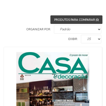
PRODUTOS PARA COMPARAR (0)
ORGANIZAR POR:
EXIBIR: