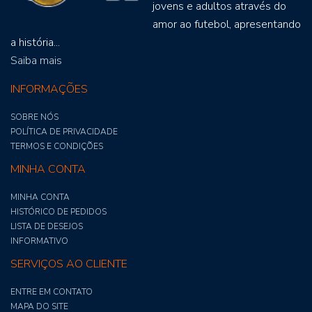
jovens e adultos através do
amor ao futebol, apresentando
a história...
Saiba mais
INFORMAÇÕES
SOBRE NÓS
POLÍTICA DE PRIVACIDADE
TERMOS E CONDIÇÕES
MINHA CONTA
MINHA CONTA
HISTÓRICO DE PEDIDOS
LISTA DE DESEJOS
INFORMATIVO
SERVIÇOS AO CLIENTE
ENTRE EM CONTATO
MAPA DO SITE