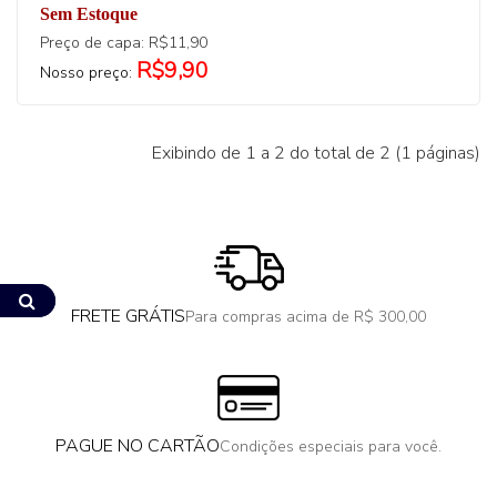
Sem Estoque
Preço de capa: R$11,90
R$9,90
Nosso preço:
Exibindo de 1 a 2 do total de 2 (1 páginas)
FRETE GRÁTIS
Para compras acima de R$ 300,00
PAGUE NO CARTÃO
Condições especiais para você.