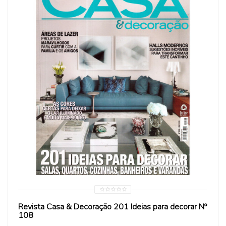
Revista Casa & Decoração 201 Ideias para decorar Nº
108