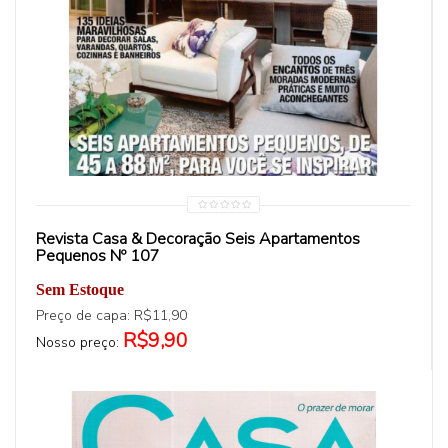
Revista Casa & Decoração Seis Apartamentos
Pequenos Nº 107
Sem Estoque
Preço de capa: R$11,90
R$9,90
Nosso preço: