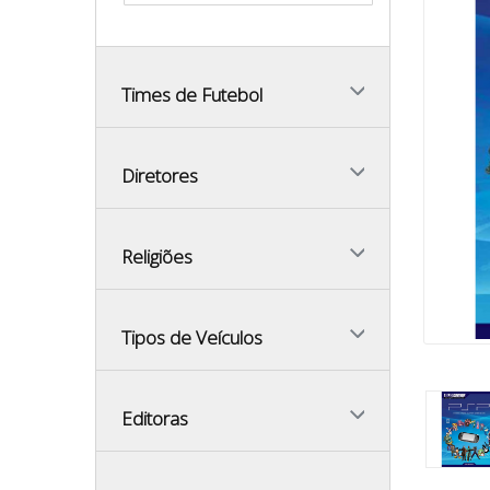
Times de Futebol
Diretores
Religiões
Tipos de Veículos
Editoras