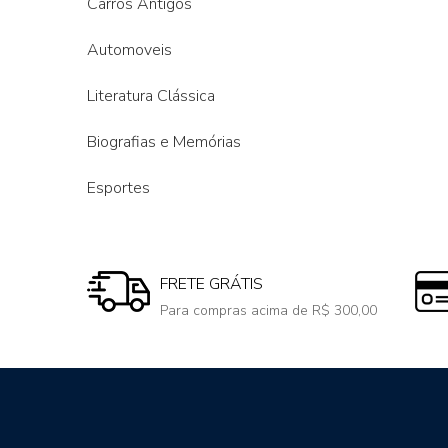
Carros Antigos
Automoveis
Literatura Clássica
Biografias e Memórias
Esportes
FRETE GRÁTIS
Para compras acima de R$ 300,00