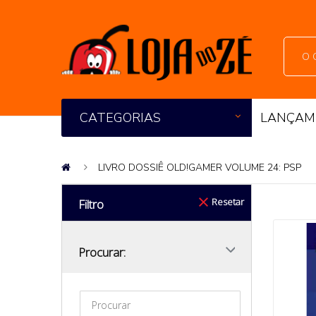
CATEGORIAS
LANÇAM
LIVRO DOSSIÊ OLD!GAMER VOLUME 24: PSP
Resetar
Filtro
Procurar: