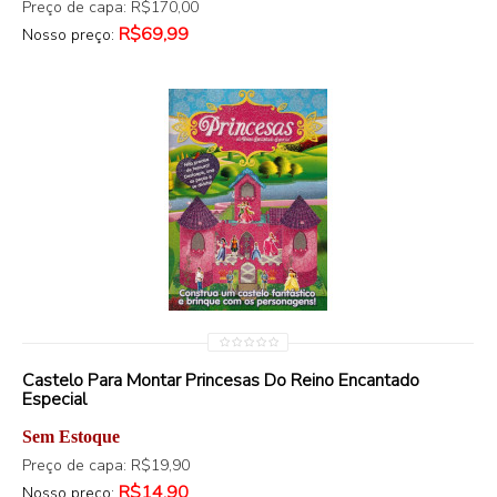
Preço de capa: R$170,00
R$69,99
Nosso preço:
Castelo Para Montar Princesas Do Reino Encantado
Especial
Sem Estoque
Preço de capa: R$19,90
R$14,90
Nosso preço: