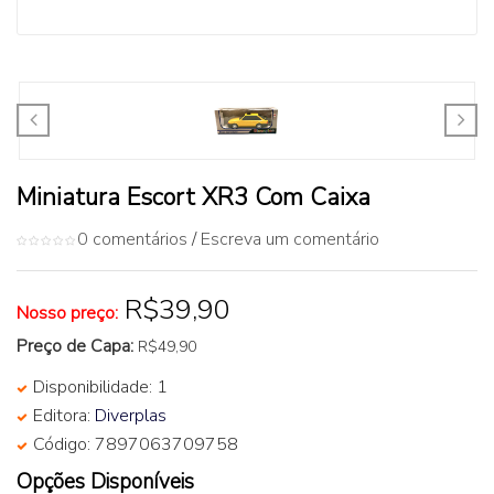
Miniatura Escort XR3 Com Caixa
0 comentários
/
Escreva um comentário
R$39,90
Nosso preço:
Preço de Capa:
R$49,90
Disponibilidade: 1
Editora:
Diverplas
Código: 7897063709758
Opções Disponíveis