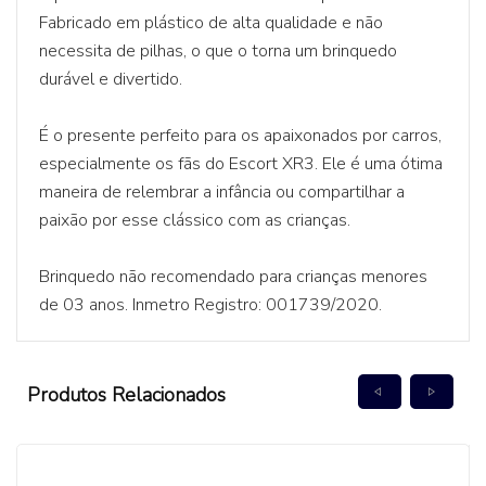
Fabricado em plástico de alta qualidade e não
necessita de pilhas, o que o torna um brinquedo
durável e divertido.
É o presente perfeito para os apaixonados por carros,
especialmente os fãs do Escort XR3. Ele é uma ótima
maneira de relembrar a infância ou compartilhar a
paixão por esse clássico com as crianças.
Brinquedo não recomendado para crianças menores
de 03 anos. Inmetro Registro: 001739/2020.
Produtos Relacionados