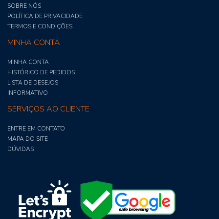
SOBRE NÓS
POLÍTICA DE PRIVACIDADE
TERMOS E CONDIÇÕES
MINHA CONTA
MINHA CONTA
HISTÓRICO DE PEDIDOS
LISTA DE DESEJOS
INFORMATIVO
SERVIÇOS AO CLIENTE
ENTRE EM CONTATO
MAPA DO SITE
DÚVIDAS