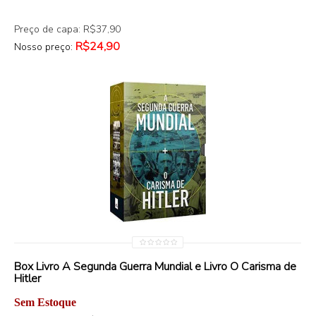
Preço de capa: R$37,90
R$24,90
Nosso preço:
Box Livro A Segunda Guerra Mundial e Livro O Carisma de
Hitler
Sem Estoque