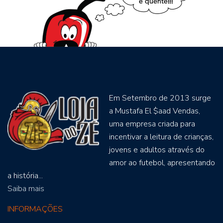
Em Setembro de 2013 surge
a Mustafa El $aad Vendas,
uma empresa criada para
incentivar a leitura de crianças,
jovens e adultos através do
amor ao futebol, apresentando
a história...
Saiba mais
INFORMAÇÕES