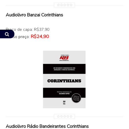
COMPRAR
Audiolivro Banzai Corinthians
Preço de capa: R$37,90
R$24,90
Nosso preço:
COMPRAR
Audiolivro Rádio Bandeirantes Corinthians