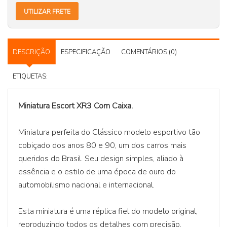
UTILIZAR FRETE
DESCRIÇÃO
ESPECIFICAÇÃO
COMENTÁRIOS (0)
ETIQUETAS:
Miniatura Escort XR3 Com Caixa.
Miniatura perfeita do Clássico modelo esportivo tão
cobiçado dos anos 80 e 90, um dos carros mais
queridos do Brasil. Seu design simples, aliado à
essência e o estilo de uma época de ouro do
automobilismo nacional e internacional.
Esta miniatura é uma réplica fiel do modelo original,
reproduzindo todos os detalhes com precisão.